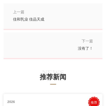
上一篇
佳和乳业 佳品天成
下一篇
没有了！
NEWS
推荐新闻
2026
推荐