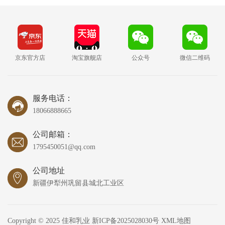
京东官方店
淘宝旗舰店
公众号
微信二维码
服务电话：
18066888665
公司邮箱：
1795450051@qq.com
公司地址
新疆伊犁州巩留县城北工业区
Copyright © 2025 佳和乳业
新ICP备2025028030号
XML地图