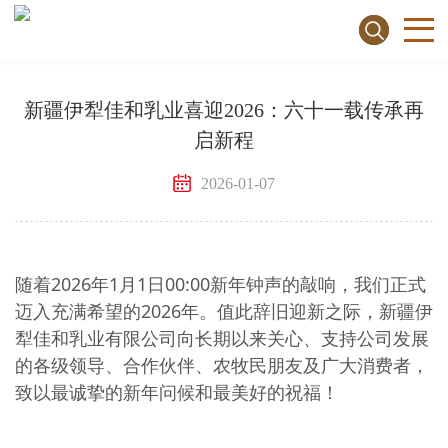
新疆伊犁佳和乳业喜迎2026：六十一载传承再
启新程
2026-01-07
随着
2026年1月1日00:00
新年钟声的敲响，我们正式
迈入充满希望的
2026年。值此辞旧迎新之际，新疆伊
犁佳和乳业有限公司向长期以来关心、支持公司发展
的各级领导、合作伙伴、农牧民朋友及广大消费者，
致以最诚挚的新年问候和最美好的祝福！